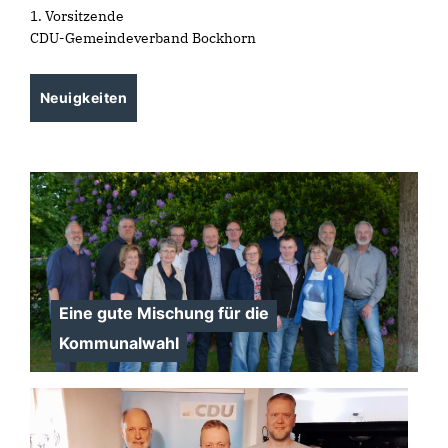
1. Vorsitzende
CDU-Gemeindeverband Bockhorn
Neuigkeiten
Eine gute Mischung für die
Kommunalwahl