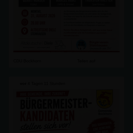
CDU Bockhorn
Teilen auf
vor
4 Tagen 11 Stunden