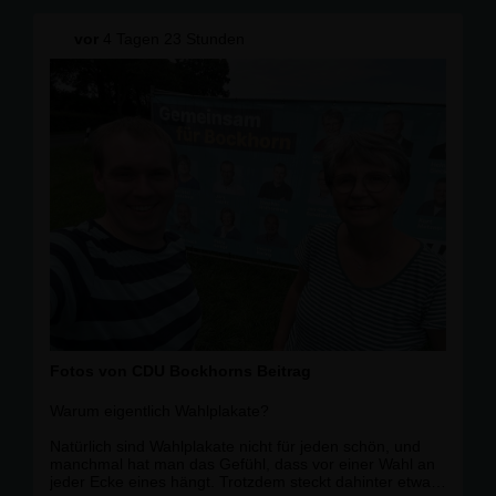
Gemeinsam für Bockhorn.
vor
4 Tagen 23 Stunden
Fotos von CDU Bockhorns Beitrag
Warum eigentlich Wahlplakate?
Natürlich sind Wahlplakate nicht für jeden schön, und
manchmal hat man das Gefühl, dass vor einer Wahl an
jeder Ecke eines hängt. Trotzdem steckt dahinter etwas,