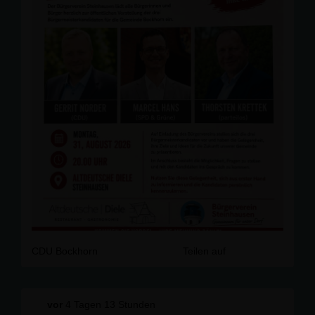
CDU Bockhorn
Teilen auf
vor
4 Tagen 13 Stunden