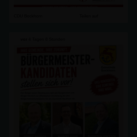
CDU Bockhorn
Teilen auf
vor
4 Tagen 8 Stunden